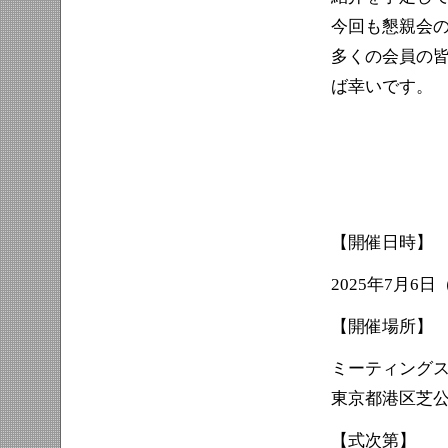
今回も懇親会
多くの会員の
ば幸いです。
【開催日時】
2025年7月6日（
【開催場所】
ミーティングス
東京都港区芝公
【式次第】