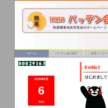
ホーム
バッテン会の紹介
会長メッセー
2026年8月
6
THU